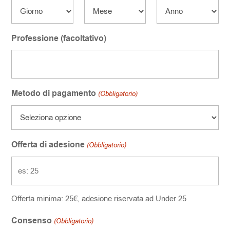
Giorno
Mese
Anno
Professione (facoltativo)
Metodo di pagamento
(Obbligatorio)
Offerta di adesione
(Obbligatorio)
Offerta minima: 25€, adesione riservata ad Under 25
Consenso
(Obbligatorio)