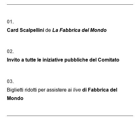
01.
Card Scalpellini
de
La Fabbrica del Mondo
02.
Invito a tutte le iniziative pubbliche
del Comitato
03.
Biglietti ridotti per assistere ai
live
di Fabbrica del
Mondo