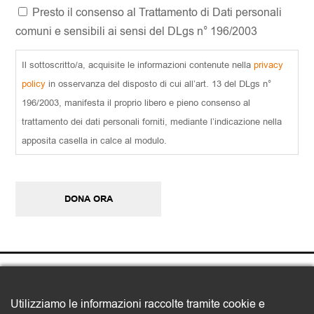
Presto il consenso al Trattamento di Dati personali
comuni e sensibili ai sensi del DLgs n° 196/2003
Il sottoscritto/a, acquisite le informazioni contenute nella
privacy
policy
in osservanza del disposto di cui all’art. 13 del DLgs n°
196/2003, manifesta il proprio libero e pieno consenso al
trattamento dei dati personali forniti, mediante l’indicazione nella
apposita casella in calce al modulo.
CAPTCHA
Utilizziamo le informazioni raccolte tramite cookie e