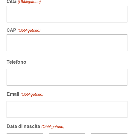
Città
CAP
Telefono
Email
(Obbligatorio)
Data di nascita
(Obbligatorio)