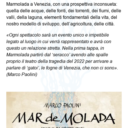
Marmolada a Venezia, con una prospettiva inconsueta:
quella delle acque, delle fonti, dei torrenti, dei fiumi, delle
valli, della laguna, elementi fondamentali della vita, del
nostro modello di sviluppo, dell’agricoltura, delle città.
«Ogni spettacolo sarà un evento unico e irripetibile
legato al luogo in cui verrà rappresentato e avrà con
questo un relazione stretta. Nella prima tappa, in
Marmolada partirò dal ‘seracco’ avendo alle spalle
proprio il teatro della tragedia del 2022 per arrivare a
parlare di ‘gatoi’, le fogne di Venezia, che non ci sono».
(Marco Paolini)