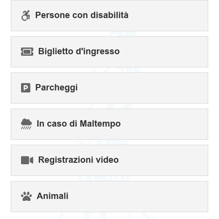
Persone con disabilità

Biglietto d'ingresso

Parcheggi

In caso di Maltempo

Registrazioni video

Animali
