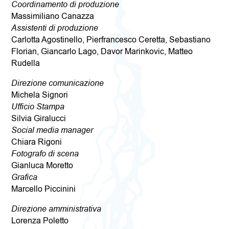
Coordinamento di produzione
Massimiliano Canazza
Assistenti di produzione
Carlotta Agostinello, Pierfrancesco Ceretta, Sebastiano
Florian, Giancarlo Lago, Davor Marinkovic, Matteo
Rudella
Direzione comunicazione
Michela Signori
Ufficio Stampa
Silvia Giralucci
Social media manager
Chiara Rigoni
Fotografo di scena
Gianluca Moretto
Grafica
Marcello Piccinini
Direzione amministrativa
Lorenza Poletto