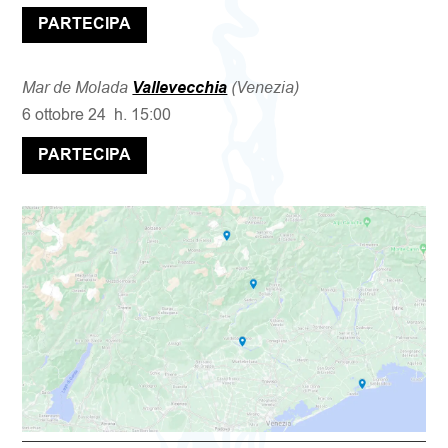
PARTECIPA
Mar de Molada
Vallevecchia
(Venezia)
6 ottobre 24 h. 15:00
PARTECIPA