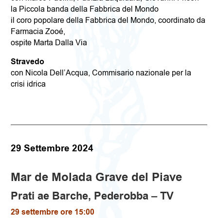
la Piccola banda della Fabbrica del Mondo
il coro popolare della Fabbrica del Mondo, coordinato da
Farmacia Zooé,
ospite Marta Dalla Via
Stravedo
con Nicola Dell’Acqua, Commisario nazionale per la
crisi idrica
29
Settembre 2024
Mar de Molada
Grave del Piave
Prati ae Barche, Pederobba – TV
29 settembre ore 15:00