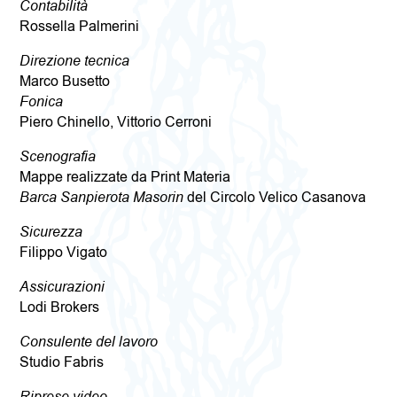
Contabilità
Rossella Palmerini
Direzione tecnica
Marco Busetto
Fonica
Piero Chinello, Vittorio Cerroni
Scenografia
Mappe realizzate da Print Materia
Barca Sanpierota Masorin
del Circolo Velico Casanova
Sicurezza
Filippo Vigato
Assicurazioni
Lodi Brokers
Consulente del lavoro
Studio Fabris