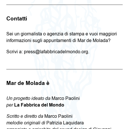
Contatti
Sei un giornalista o agenzia di stampa e vuoi maggiori
informazioni sugli appuntamenti di Mar de Molada?
Scrivi a: press@lafabbricadelmondo.org.
Mar de Molada è
Un progetto ideato da
Marco Paolini
per
La Fabbrica del Mondo
Scritto e diretto da
Marco Paolini
melodie originali di
Patrizia Laquidara