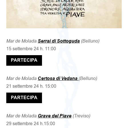
Mar de Molada
Serrai di Sottoguda
(Belluno)
15 settembre 24 h. 11:00
PARTECIPA
Mar de Molada
Certosa di Vedana
(Belluno)
21 settembre 24 h. 15:00
PARTECIPA
Mar de Molada
Grave del Piave
(Treviso)
29 settembre 24 h.15:00