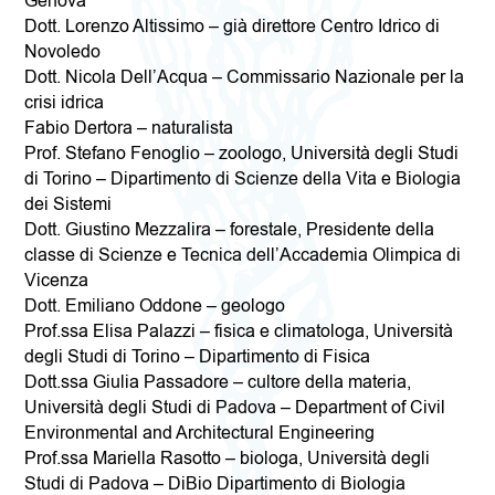
Genova
Dott. Lorenzo Altissimo – già direttore Centro Idrico di
Novoledo
Dott. Nicola Dell’Acqua – Commissario Nazionale per la
crisi idrica
Fabio Dertora – naturalista
Prof. Stefano Fenoglio – zoologo, Università degli Studi
di Torino – Dipartimento di Scienze della Vita e Biologia
dei Sistemi
Dott. Giustino Mezzalira – forestale, Presidente della
classe di Scienze e Tecnica dell’Accademia Olimpica di
Vicenza
Dott. Emiliano Oddone – geologo
Prof.ssa Elisa Palazzi – fisica e climatologa, Università
degli Studi di Torino – Dipartimento di Fisica
Dott.ssa Giulia Passadore – cultore della materia,
Università degli Studi di Padova – Department of Civil
Environmental and Architectural Engineering
Prof.ssa Mariella Rasotto – biologa, Università degli
Studi di Padova – DiBio Dipartimento di Biologia