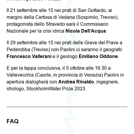
Il 21 settembre alle 15 nei prati di San Gottardo, ai
margini della Certosa di Vedana (Sospirolo, Treviso),
protagonista dello Stravedo sarà il Commissario
Nazionale per la crisi idrica
Nicola Dell’Acqua
.
Il 29 settembre alle 15 nei prati delle Grave del Piave a
Pederobba (Treviso) con Paolini ci saranno il geografo
Francesco Vallerani
e il geologo
Emiliano Oddone
.
E per la tappa conclusiva, il 5 ottobre alle 16.30 a
Vallevecchia (Caorle, in provincia di Venezia) Paolini in
apertura dialogherà con
Andrea Rinaldo
, ingegnere,
idrologo, StockholmWater Prize 2023.
FAQ