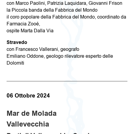
con Marco Paolini, Patrizia Laquidara, Giovanni Frison
la Piccola banda della Fabbrica del Mondo
il coro popolare della Fabbrica del Mondo, coordinato da
Farmacia Zooé,
ospite Marta Dalla Via
Stravedo
con Francesco Vallerani, geografo
Emiliano Oddone, geologo rilevatore esperto delle
Dolomiti
06
Ottobre 2024
Mar de Molada
Vallevecchia