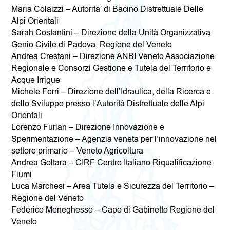
Maria Colaizzi – Autorita’ di Bacino Distrettuale Delle
Alpi Orientali
Sarah Costantini – Direzione della Unità Organizzativa
Genio Civile di Padova, Regione del Veneto
Andrea Crestani – Direzione ANBI Veneto Associazione
Regionale e Consorzi Gestione e Tutela del Territorio e
Acque Irrigue
Michele Ferri – Direzione dell’Idraulica, della Ricerca e
dello Sviluppo presso l’Autorità Distrettuale delle Alpi
Orientali
Lorenzo Furlan – Direzione Innovazione e
Sperimentazione – Agenzia veneta per l’innovazione nel
settore primario – Veneto Agricoltura
Andrea Goltara – CIRF Centro Italiano Riqualificazione
Fiumi
Luca Marchesi – Area Tutela e Sicurezza del Territorio –
Regione del Veneto
Federico Meneghesso – Capo di Gabinetto Regione del
Veneto