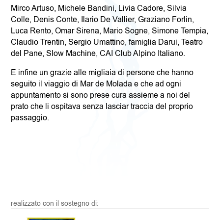
Mirco Artuso, Michele Bandini, Livia Cadore, Silvia
Colle, Denis Conte, Ilario De Vallier, Graziano Forlin,
Luca Rento, Omar Sirena, Mario Sogne, Simone Tempia,
Claudio Trentin, Sergio Umattino, famiglia Darui, Teatro
del Pane, Slow Machine, CAI Club Alpino Italiano.
E infine un grazie alle migliaia di persone che hanno
seguito il viaggio di Mar de Molada e che ad ogni
appuntamento si sono prese cura assieme a noi del
prato che li ospitava senza lasciar traccia del proprio
passaggio.
realizzato con il sostegno di: