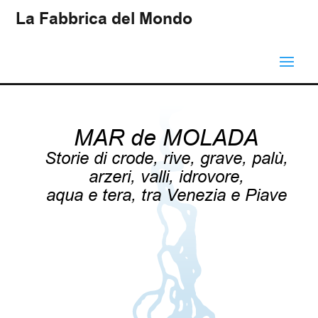
La Fabbrica del Mondo
MAR de MOLADA
Storie di crode, rive, grave, palù,
arzeri, valli, idrovore,
aqua e tera, tra Venezia e Piave