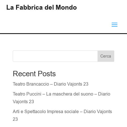
La Fabbrica del Mondo
Cerca
Recent Posts
Teatro Brancaccio – Diario Vajonts 23
Teatro Puccini – La maschera del suono – Diario
Vajonts 23
Arti e Spettacolo Impresa sociale – Diario Vajonts
23