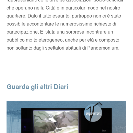
rappresentanti delle diverse associazioni socio-culturali
che operano nella Città e in particolar modo nel nostro
quartiere. Dato il tutto esaurito, purtroppo non ci è stato
possibile accontentare le numerosissime richieste di
partecipazione. E’ stata una sorpresa incontrare un
pubblico molto eterogeneo, anche per età e composto
non soltanto dagli spettatori abituali di Pandemonium.
Guarda gli altri Diari