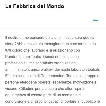
La Fabbrica del Mondo
Il nostro primo pensiero è stato: chi racconterà questa
storia?Abbiamo voluto immaginare un coro formato da
tutti coloro che lavorano e si relazionano con
Pandemonium Teatro. Quindi non solo attori
professionisti, ma soprattutto organizzatori,
amministratori, amici e allievi dei nostri laboratori teatrali.
E’ nato così il coro di Pandemonium Teatro. Un gruppo di
persone eterogene operetà, esperienze, motivazione e
visione. Cittadini, prima ancora che attori, spinti
dall’urgenza di essere parte di un momento di
condivisione e di ascolto, capaci di portare al pubblico le