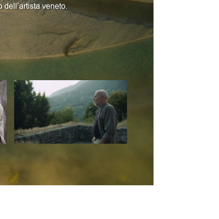
o dell’artista veneto.