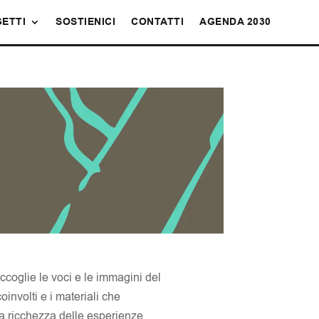
ETTI
SOSTIENICI
CONTATTI
AGENDA 2030
accoglie le voci e le immagini del
oinvolti e i materiali che
a ricchezza delle esperienze