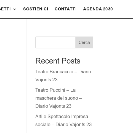
ETTI
SOSTIENICI
CONTATTI
AGENDA 2030
Cerca
Recent Posts
Teatro Brancaccio – Diario
Vajonts 23
Teatro Puccini – La
maschera del suono –
Diario Vajonts 23
Arti e Spettacolo Impresa
sociale – Diario Vajonts 23