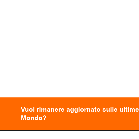
Vuoi rimanere aggiornato sulle ultime
Mondo?