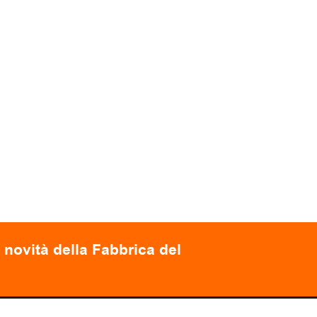
 novità della Fabbrica del