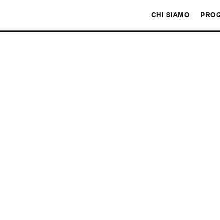
CHI SIAMO
PROG