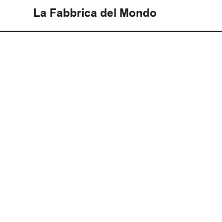
La Fabbrica del Mondo