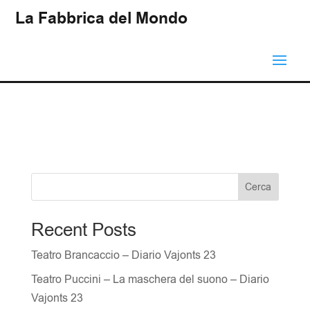
La Fabbrica del Mondo
Cerca
Recent Posts
Teatro Brancaccio – Diario Vajonts 23
Teatro Puccini – La maschera del suono – Diario
Vajonts 23