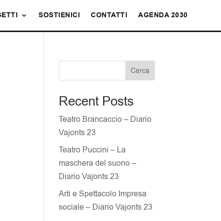
ETTI
SOSTIENICI
CONTATTI
AGENDA 2030
Cerca
Recent Posts
Teatro Brancaccio – Diario
Vajonts 23
Teatro Puccini – La
maschera del suono –
Diario Vajonts 23
Arti e Spettacolo Impresa
sociale – Diario Vajonts 23