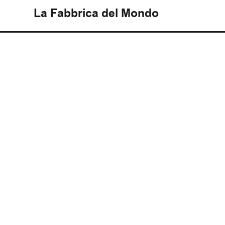
La Fabbrica del Mondo