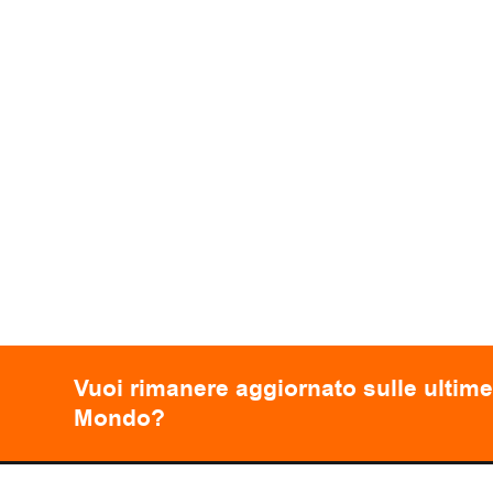
Vuoi rimanere aggiornato sulle ultime
Mondo?