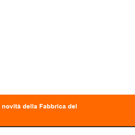
 novità della Fabbrica del