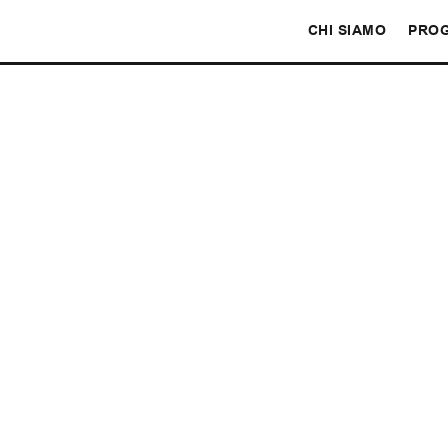
CHI SIAMO
PROG