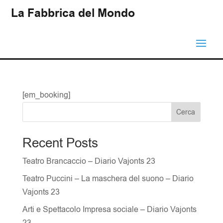
La Fabbrica del Mondo
[em_booking]
Cerca
Recent Posts
Teatro Brancaccio – Diario Vajonts 23
Teatro Puccini – La maschera del suono – Diario
Vajonts 23
Arti e Spettacolo Impresa sociale – Diario Vajonts