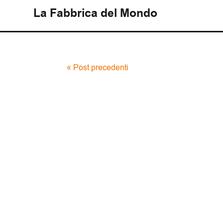
La Fabbrica del Mondo
« Post precedenti