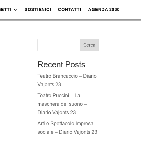
ETTI
SOSTIENICI
CONTATTI
AGENDA 2030
Cerca
Recent Posts
Teatro Brancaccio – Diario
Vajonts 23
Teatro Puccini – La
maschera del suono –
Diario Vajonts 23
Arti e Spettacolo Impresa
sociale – Diario Vajonts 23