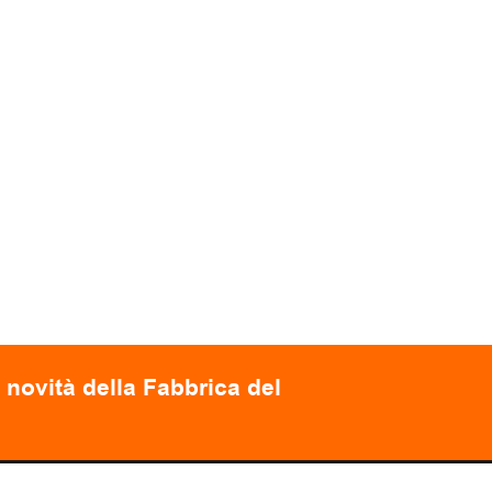
 novità della Fabbrica del