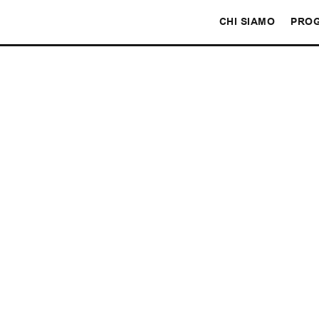
CHI SIAMO
PROG