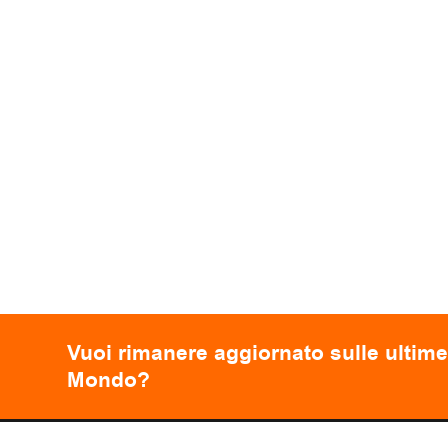
Vuoi rimanere aggiornato sulle ultime
Mondo?