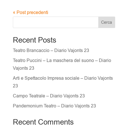
« Post precedenti
Cerca
Recent Posts
Teatro Brancaccio – Diario Vajonts 23
Teatro Puccini – La maschera del suono – Diario
Vajonts 23
Arti e Spettacolo Impresa sociale – Diario Vajonts
23
Campo Teatrale – Diario Vajonts 23
Pandemonium Teatro – Diario Vajonts 23
Recent Comments