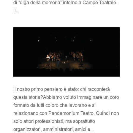
di “diga della memoria” intorno a Campo Teatrale.
Il...
Il nostro primo pensiero è stato: chi racconterà
questa storia?Abbiamo voluto immaginare un coro
formato da tutti coloro che lavorano e si
relazionano con Pandemonium Teatro. Quindi non
solo attori professionisti, ma soprattutto
organizzatori, amministratori, amici e...