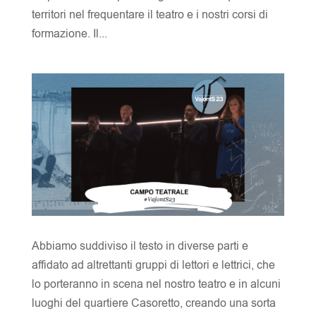
territori nel frequentare il teatro e i nostri corsi di
formazione. Il...
Abbiamo suddiviso il testo in diverse parti e
affidato ad altrettanti gruppi di lettori e lettrici, che
lo porteranno in scena nel nostro teatro e in alcuni
luoghi del quartiere Casoretto, creando una sorta