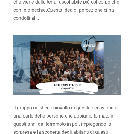
che viene dalla terra, ascoltabile più col corpo che
con le orecchie.Questa idea di percezione ci ha
condotti al...
Il gruppo artistico coinvolto in questa occasione è
una parte delle persone che abbiamo formato in
questi anni dal terremoto in poi, impiegando la
sorpresa e la scoperta degli abitanti di questi