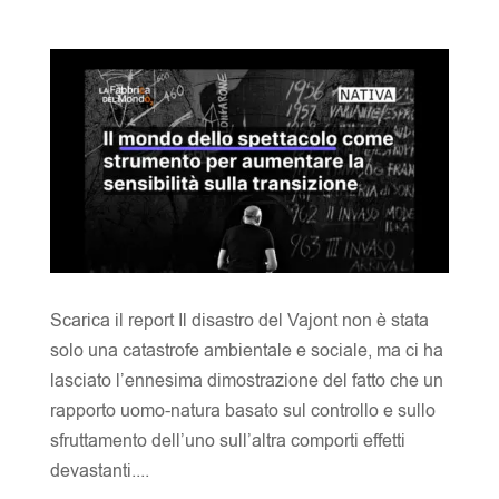
Scarica il report Il disastro del Vajont non è stata
solo una catastrofe ambientale e sociale, ma ci ha
lasciato l’ennesima dimostrazione del fatto che un
rapporto uomo-natura basato sul controllo e sullo
sfruttamento dell’uno sull’altra comporti effetti
devastanti....