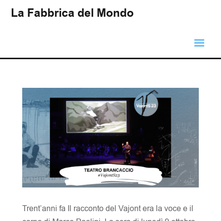
La Fabbrica del Mondo
Trent’anni fa Il racconto del Vajont era la voce e il