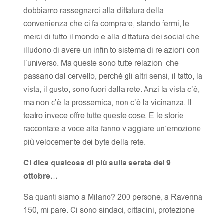
dobbiamo rassegnarci alla dittatura della
convenienza che ci fa comprare, stando fermi, le
merci di tutto il mondo e alla dittatura dei social che
illudono di avere un infinito sistema di relazioni con
l’universo. Ma queste sono tutte relazioni che
passano dal cervello, perché gli altri sensi, il tatto, la
vista, il gusto, sono fuori dalla rete. Anzi la vista c’è,
ma non c’è la prossemica, non c’è la vicinanza. Il
teatro invece offre tutte queste cose. E le storie
raccontate a voce alta fanno viaggiare un’emozione
più velocemente dei byte della rete.
Ci dica qualcosa di più sulla serata del 9
ottobre…
Sa quanti siamo a Milano? 200 persone, a Ravenna
150, mi pare. Ci sono sindaci, cittadini, protezione