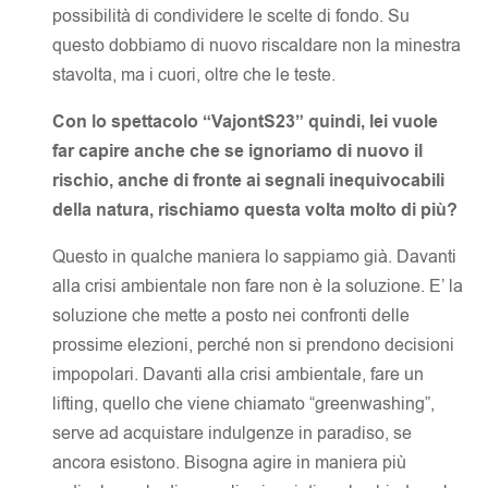
possibilità di condividere le scelte di fondo. Su
questo dobbiamo di nuovo riscaldare non la minestra
stavolta, ma i cuori, oltre che le teste.
Con lo spettacolo “VajontS23” quindi, lei vuole
far capire anche che se ignoriamo di nuovo il
rischio, anche di fronte ai segnali inequivocabili
della natura, rischiamo questa volta molto di più?
Questo in qualche maniera lo sappiamo già. Davanti
alla crisi ambientale non fare non è la soluzione. E’ la
soluzione che mette a posto nei confronti delle
prossime elezioni, perché non si prendono decisioni
impopolari. Davanti alla crisi ambientale, fare un
lifting, quello che viene chiamato “greenwashing”,
serve ad acquistare indulgenze in paradiso, se
ancora esistono. Bisogna agire in maniera più