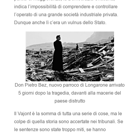
indica l’impossibilità di comprendere e controllare
l’operato di una grande società industriale privata.
Dunque anche lì c’era un vulnus dello Stato.
Don Pietro Bez, nuovo parroco di Longarone arrivato
5 giorni dopo la tragedia, davanti alla macerie del
paese distrutto
Il Vajont è la somma di tutta una serie di cose, ma le
colpe di quella storia sono accertate nei tribunali. Se
le sentenze sono state troppo miti, se hanno