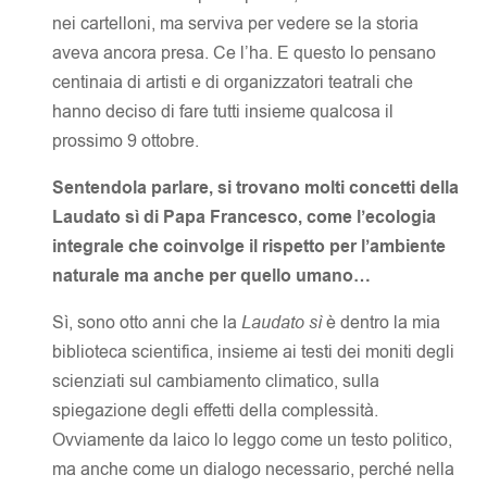
nei cartelloni, ma serviva per vedere se la storia
aveva ancora presa. Ce l’ha. E questo lo pensano
centinaia di artisti e di organizzatori teatrali che
hanno deciso di fare tutti insieme qualcosa il
prossimo 9 ottobre.
Sentendola parlare, si trovano molti concetti della
Laudato sì di Papa Francesco, come l’ecologia
integrale che coinvolge il rispetto per l’ambiente
naturale ma anche per quello umano…
Sì, sono otto anni che la
Laudato sì
è dentro la mia
biblioteca scientifica, insieme ai testi dei moniti degli
scienziati sul cambiamento climatico, sulla
spiegazione degli effetti della complessità.
Ovviamente da laico lo leggo come un testo politico,
ma anche come un dialogo necessario, perché nella