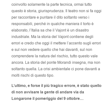
coinvolto solamente la parte tecnica, ormai tutto
questo è storia, giurisprudenza. Il teatro non si fa oggi
per raccontare e puntare il dito soltanto verso i
responsabili, perché in qualche maniera il torto è
elaborato, l’Italia sa che il Vajont è un disastro
industriale. Ma la storia del Vajont contiene degli
errori e credo che oggi il mettere l’accento sugli errori
e sul non vedere quello che hai davanti, sul non
comprendere la natura del rischio, tutto questo vale
ancora. La storia del ponte Morandi insegna, ma non
soltanto quella. La crisi ambientale ci pone davanti a
molti rischi di questo tipo.
L’ultimo, e forse il più tragico errore, è stato quello
di non avvisare la gente di andare via da
Longarone il pomeriggio del 9 ottobre…