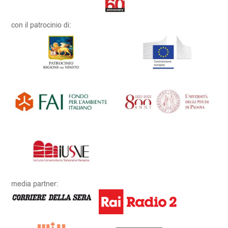
con il patrocinio di:
media partner: