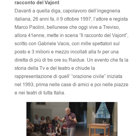
racconto del Vajont
Davanti a quella diga, capolavoro dell’ingegneria
italiana, 26 anni fa, il 9 ottobre 1997, l’attore e regista
Marco Paolini, bellunese che oggi vive a Treviso,
allora 41enne, mette in scena “Il racconto del Vajont”,
scritto con Gabriele Vacis, con mille spettatori sul
posto e 3 milioni e mezzo incollati alla tv per una
diretta di più di tre ore su Raidue. Un evento che fa la
storia della Tv e del teatro e chiude la
rappresentazione di quell’ “orazione civile” iniziata
nel 1993, prima nelle case di amici e poi nelle piazze
e nei teatri di tutta Italia.