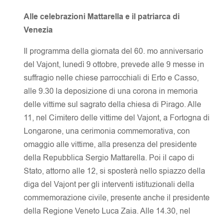
Alle celebrazioni Mattarella e il patriarca di
Venezia
Il programma della giornata del 60. mo anniversario
del Vajont, lunedì 9 ottobre, prevede alle 9 messe in
suffragio nelle chiese parrocchiali di Erto e Casso,
alle 9.30 la deposizione di una corona in memoria
delle vittime sul sagrato della chiesa di Pirago. Alle
11, nel Cimitero delle vittime del Vajont, a Fortogna di
Longarone, una cerimonia commemorativa, con
omaggio alle vittime, alla presenza del presidente
della Repubblica Sergio Mattarella. Poi il capo di
Stato, attorno alle 12, si sposterà nello spiazzo della
diga del Vajont per gli interventi istituzionali della
commemorazione civile, presente anche il presidente
della Regione Veneto Luca Zaia. Alle 14.30, nel