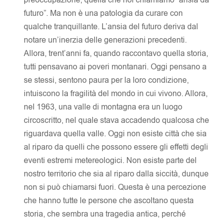
futuro”. Ma non è una patologia da curare con
qualche tranquillante. L’ansia del futuro deriva dal
notare un’inerzia delle generazioni precedenti.
Allora, trent’anni fa, quando raccontavo quella storia,
tutti pensavano ai poveri montanari. Oggi pensano a
se stessi, sentono paura per la loro condizione,
intuiscono la fragilità del mondo in cui vivono. Allora,
nel 1963, una valle di montagna era un luogo
circoscritto, nel quale stava accadendo qualcosa che
riguardava quella valle. Oggi non esiste città che sia
al riparo da quelli che possono essere gli effetti degli
eventi estremi metereologici. Non esiste parte del
nostro territorio che sia al riparo dalla siccità, dunque
non si può chiamarsi fuori. Questa è una percezione
che hanno tutte le persone che ascoltano questa
storia, che sembra una tragedia antica, perché