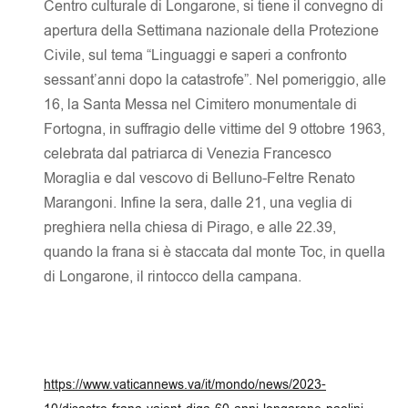
Centro culturale di Longarone, si tiene il convegno di
apertura della Settimana nazionale della Protezione
Civile, sul tema “Linguaggi e saperi a confronto
sessant’anni dopo la catastrofe”. Nel pomeriggio, alle
16, la Santa Messa nel Cimitero monumentale di
Fortogna, in suffragio delle vittime del 9 ottobre 1963,
celebrata dal patriarca di Venezia Francesco
Moraglia e dal vescovo di Belluno-Feltre Renato
Marangoni. Infine la sera, dalle 21, una veglia di
preghiera nella chiesa di Pirago, e alle 22.39,
quando la frana si è staccata dal monte Toc, in quella
di Longarone, il rintocco della campana.
https://www.vaticannews.va/it/mondo/news/2023-