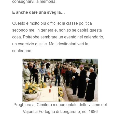
consegnarvi la memoria.
E anche dare una sveglia…
Questo è molto più difficile: la classe politica
secondo me, in generale, non so se capirà questa
cosa. Potrebbe sembrare un evento nel calendario,
un esercizio di stile. Ma i destinatari veri la
sentiranno.
Preghiera al Cimitero monumentale delle vittime del
Vajont a Fortogna di Longarone, nel 1996