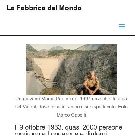
La Fabbrica del Mondo
Un giovane Marco Paolini nel 1997 davanti alla diga
del Vajont, dove mise in scena il suo spettacolo. Foto
Marco Caselli
Il 9 ottobre 1963, quasi 2000 persone
morirono a Longarone e dintorni,