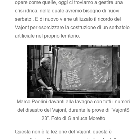
opere come quelle, oggi ci troviamo a gestire una
crisi idrica, nella quale avremo bisogno di nuovi
serbatoi. E di nuovo viene utilizzato il ricordo del
Vajont per esorcizzare la costruzione di un serbatoio
artificiale nel proprio territorio.
Marco Paolini davanti alla lavagna con tutti i numeri
del disastro del Vajont, durante le prove di “VajontS
23”. Foto di Gianluca Moretto
Questa non è la lezione del Vajont, questa è