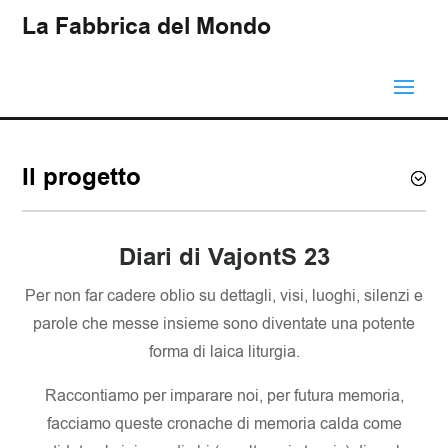
La Fabbrica del Mondo
Il progetto
Diari di VajontS 23
Per non far cadere oblio su dettagli, visi, luoghi, silenzi e
parole che messe insieme sono diventate una potente
forma di laica liturgia.
Raccontiamo per imparare noi, per futura memoria,
facciamo queste cronache di memoria calda come