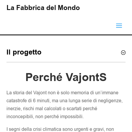
La Fabbrica del Mondo
Il progetto
Perché VajontS
La storia del Vajont non è solo memoria di un’immane
catastrofe di 6 minuti, ma una lunga serie di negligenze,
inerzie, rischi mal calcolati o scartati perché
inconcepibili, non perché impossibili.
I segni della crisi climatica sono urgenti e gravi, non