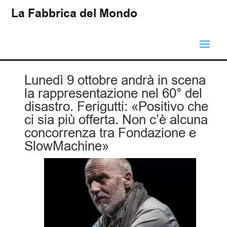
La Fabbrica del Mondo
Lunedì 9 ottobre andrà in scena
la rappresentazione nel 60° del
disastro. Ferigutti: «Positivo che
ci sia più offerta. Non c’è alcuna
concorrenza tra Fondazione e
SlowMachine»