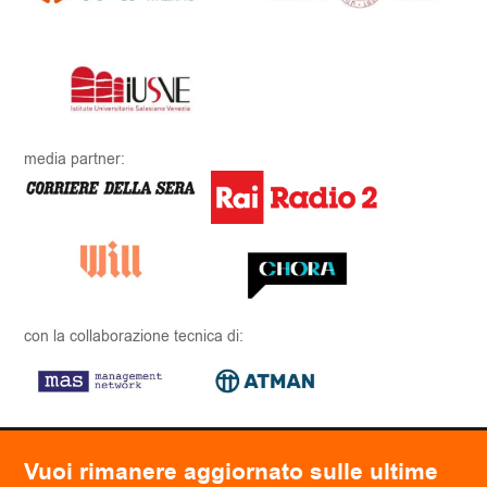
media partner:
con la collaborazione tecnica di:
Vuoi rimanere aggiornato sulle ultime