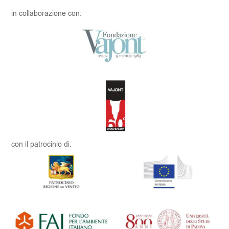
in collaborazione con:
con il patrocinio di: