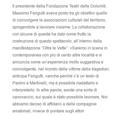
Il presidente della Fondazione Teatri delle Dolomiti,
Massimo Ferigutti aveva posto tra gli obiettivi quello
di coinvolgere le associazioni culturali del territorio,
spingendole a lavorare insieme. La collaborazione
con alcune di queste ha dato come frutto la
costruzione di questo spettacolo, all’interno della
manifestazione “Oltre le Vette”: «Saremo in scena in
contemporanea con più di cento altre località e si
annuncia come un’esperienza molto suggestiva e
coinvolgente, nel ricordo delle vittime della tragedia»,
anticipa Ferigutti, «anche perché c’è un testo di
Paolini e Martinelli, ma è possibile riadattarlo e
interpretarlo. In altre parole, esiste una sorta di
canovaccio, sul quale è stato possibile lavorare. Noi
abbiamo deciso di affidarci a delle compagnie
amatoriali, invece di puntare sugli attori