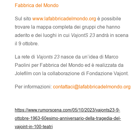
Fabbrica del Mondo
Sul sito
www.lafabbricadelmondo.org
è possibile
trovare la mappa completa dei gruppi che hanno
aderito e dei luoghi in cui
VajontS 23
andrà in scena
il 9 ottobre.
La rete di
Vajonts 23
nasce da un’idea di Marco
Paolini per Fabbrica del Mondo ed è realizzata da
Jolefilm con la collaborazione di Fondazione Vajont.
Per informazioni:
contattaci@lafabbricadelmondo.org
https://www.rumorscena.com/05/10/2023/vajonts23-9-
ottobre-1963-60esimo-anniversario-della-tragedia-del-
vajoint-in-100-teatri