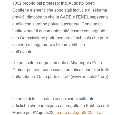
1962 proprio dal professor ing. Augusto Ghetti.
Contiene elementi che sono stati taciuti e di estrema
gravità: dimostrano che la SADE e l’ENEL sapevano
quello che sarebbe potuto succedere. Con questa
“sottrazione” il documento potrà essere consegnato
alla Commissione parlamentare d’inchiesta che però
sosterrà a maggioranza l’imprevedibilità
dell’evento».
Un particolare ringraziamento a Mariangela Gritta
Grainer per aver concesso la pubblicazione di estratti
dalla rubrica “Dalla parte di Lei” (www.articolo21.org)
l’elenco di tutti i teatri e associazioni culturali
artistiche che partecipano al progetto La Fabbrica del
Mondo per #Vajonts23
La rete di VajontS 23 – La