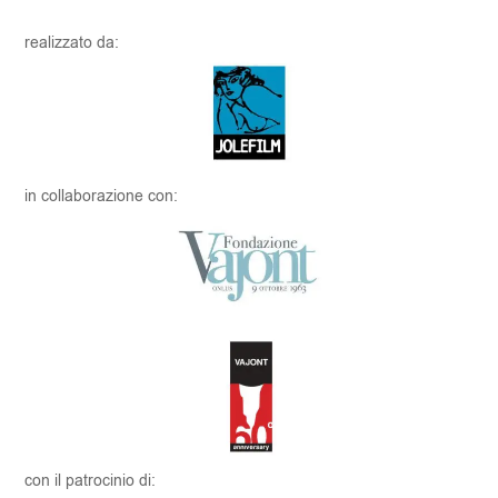
realizzato da:
in collaborazione con:
con il patrocinio di: