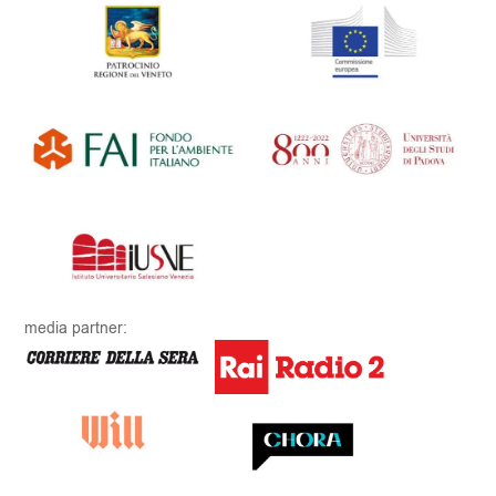
media partner: