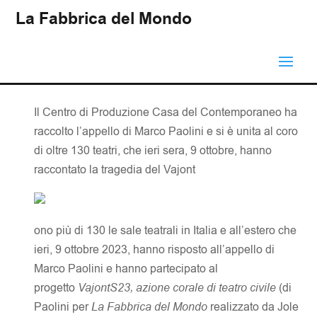
La Fabbrica del Mondo
Il Centro di Produzione Casa del Contemporaneo ha
raccolto l’appello di Marco Paolini e si è unita al coro
di oltre 130 teatri, che ieri sera, 9 ottobre, hanno
raccontato la tragedia del Vajont
ono più di 130 le sale teatrali in Italia e all’estero che
ieri, 9 ottobre 2023, hanno risposto all’appello di
Marco Paolini e hanno partecipato al
progetto
VajontS23, azione corale di teatro civile
(di
Paolini per
La Fabbrica del Mondo
realizzato da Jole