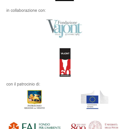
in collaborazione con:
con il patrocinio di: