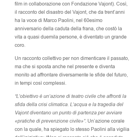
film in collaborazione con Fondazione Vajont). Così,
il racconto del disastro del Vajont, che da trent’anni
ha la voce di Marco Paolini, nel 60esimo
anniversario della caduta della frana, che costò la
vita a quasi duemila persone, è diventato un grande
coro.
Un racconto collettivo per non dimenticare il passato,
ma che si sposta anche nel presente e diventa
monito ad affrontare diversamente le sfide del futuro,
in tempi così complessi.
“L’obiettivo
è un’azione di teatro civile che affronti la
sfida della crisi climatica. L’acqua e la tragedia del
Vajont diventano un punto di partenza per avviare
«pratiche di prevenzione civile»”
. Un’azione corale
con la quale, ha spiegato lo stesso Paolini alla vigilia