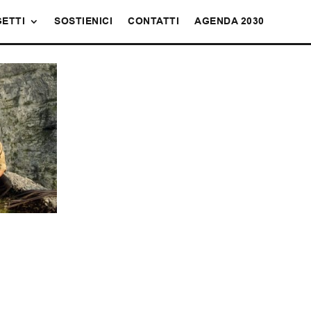
ETTI
SOSTIENICI
CONTATTI
AGENDA 2030