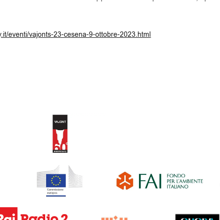
.it/eventi/vajonts-23-cesena-9-ottobre-2023.html