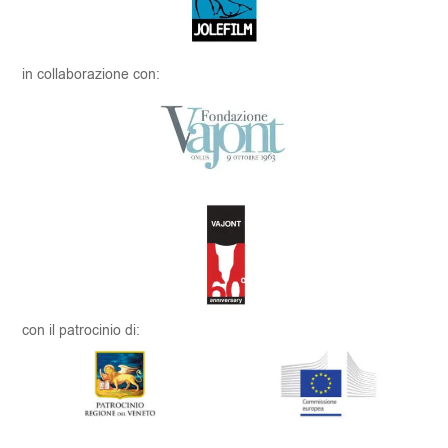
in collaborazione con:
con il patrocinio di: