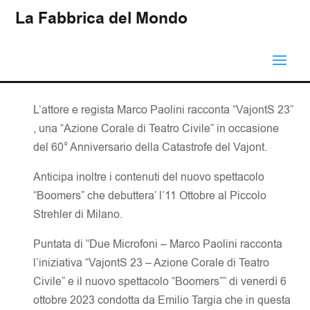
La Fabbrica del Mondo
L’attore e regista Marco Paolini racconta “VajontS 23”
, una “Azione Corale di Teatro Civile” in occasione
del 60° Anniversario della Catastrofe del Vajont.
Anticipa inoltre i contenuti del nuovo spettacolo
“Boomers” che debuttera’ l’11 Ottobre al Piccolo
Strehler di Milano.
Puntata di “Due Microfoni – Marco Paolini racconta
l’iniziativa “VajontS 23 – Azione Corale di Teatro
Civile” e il nuovo spettacolo “Boomers”” di venerdì 6
ottobre 2023 condotta da Emilio Targia che in questa