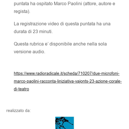
puntata ha ospitato Marco Paolini (attore, autore e
regista).
La registrazione video di questa puntata ha una
durata di 23 minuti.
Questa rubrica e’ disponibile anche nella sola
versione audio.
https://www.radioradicale.it/scheda/710207/due-microfoni-
marco-paolini-racconta-liniziativa-vajonts-23-azione-corale-
di-teatro
realizzato da: