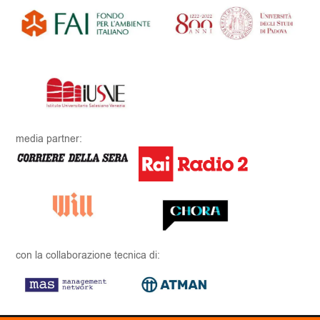
media partner:
con la collaborazione tecnica di: