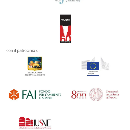
con il patrocinio di: