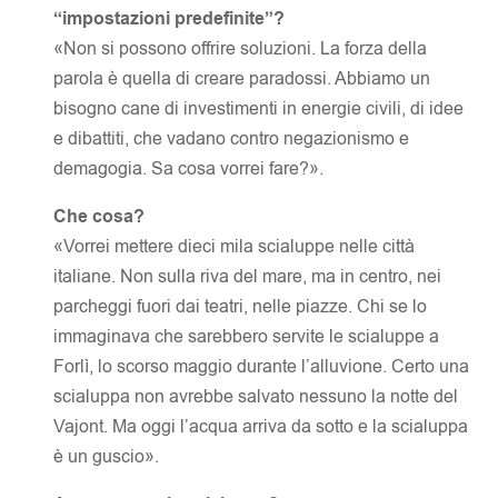
“impostazioni predefinite”?
«Non si possono offrire soluzioni. La forza della
parola è quella di creare paradossi. Abbiamo un
bisogno cane di investimenti in energie civili, di idee
e dibattiti, che vadano contro negazionismo e
demagogia. Sa cosa vorrei fare?».
Che cosa?
«Vorrei mettere dieci mila scialuppe nelle città
italiane. Non sulla riva del mare, ma in centro, nei
parcheggi fuori dai teatri, nelle piazze. Chi se lo
immaginava che sarebbero servite le scialuppe a
Forlì, lo scorso maggio durante l’alluvione. Certo una
scialuppa non avrebbe salvato nessuno la notte del
Vajont. Ma oggi l’acqua arriva da sotto e la scialuppa
è un guscio».