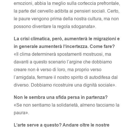
emozioni, abbia la meglio sulla corteccia prefrontale,
la parte del cervello adibita ai pensieri sociali. Certo,
le paure vengono prima della nostra cultura, ma non
possono diventare la regola sdoganata».
La crisi climatica, però, aumenterà le migrazioni e
in generale aumenterà l’incertezza. Come fare?
«Il clima determinerà spostamenti mostruosi, ma
davanti a questo scenario l’argine che dobbiamo
creare non è verso di loro, ma proprio verso
l’amigdala, fermare il nostro spirito di autodifesa dal
diverso. Dobbiamo ricostruire una dignità sociale».
Non le sembra una sfida persa in partenza?
«Se non sentiamo la solidarietà, almeno tacciamo la
paura».
L’arte serve a questo? Andare oltre le nostre