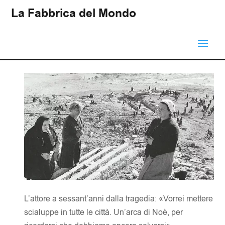
La Fabbrica del Mondo
L’attore a sessant’anni dalla tragedia: «Vorrei mettere
scialuppe in tutte le città. Un’arca di Noè, per