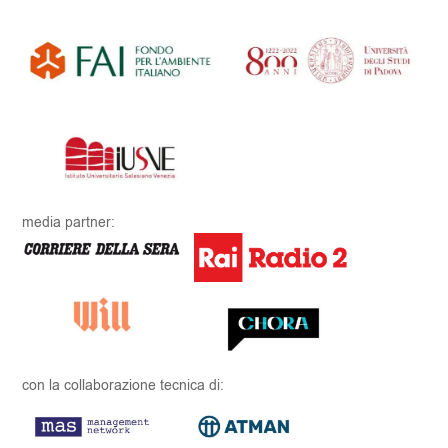
media partner:
con la collaborazione tecnica di: