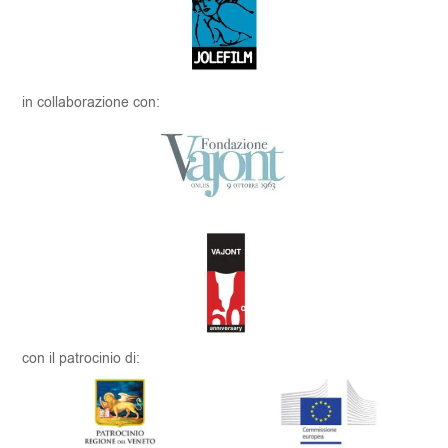
in collaborazione con:
con il patrocinio di: