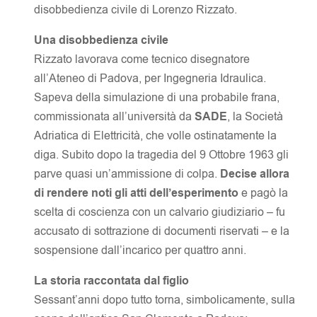
disobbedienza civile di Lorenzo Rizzato.
Una disobbedienza civile
Rizzato lavorava come tecnico disegnatore
all’Ateneo di Padova, per Ingegneria Idraulica.
Sapeva della simulazione di una probabile frana,
commissionata all’università da
SADE
, la Società
Adriatica di Elettricità, che volle ostinatamente la
diga. Subito dopo la tragedia del 9 Ottobre 1963 gli
parve quasi un’ammissione di colpa.
Decise allora
di rendere noti gli atti dell’esperimento
e pagò la
scelta di coscienza con un calvario giudiziario – fu
accusato di sottrazione di documenti riservati – e la
sospensione dall’incarico per quattro anni.
La storia raccontata dal figlio
Sessant’anni dopo tutto torna, simbolicamente, sulla