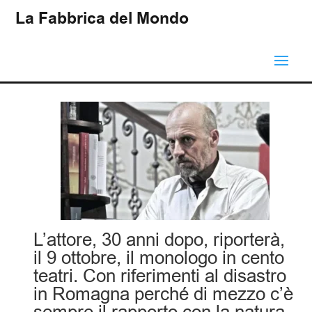
La Fabbrica del Mondo
L’attore, 30 anni dopo, riporterà,
il 9 ottobre, il monologo in cento
teatri. Con riferimenti al disastro
in Romagna perché di mezzo c’è