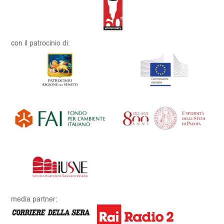
con il patrocinio di:
media partner: