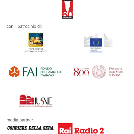
con il patrocinio di:
media partner: