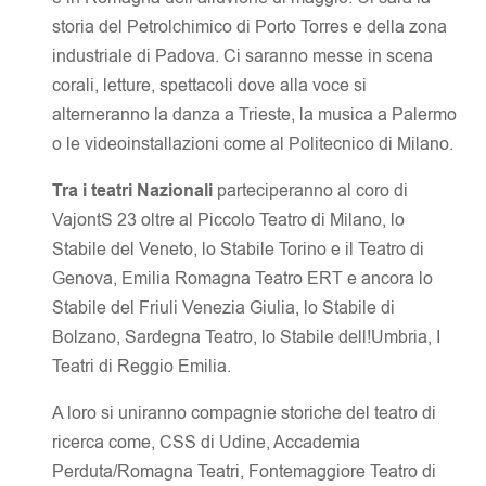
storia del Petrolchimico di Porto Torres e della zona
industriale di Padova. Ci saranno messe in scena
corali, letture, spettacoli dove alla voce si
alterneranno la danza a Trieste, la musica a Palermo
o le videoinstallazioni come al Politecnico di Milano.
Tra i teatri Nazionali
parteciperanno al coro di
VajontS 23 oltre al Piccolo Teatro di Milano, lo
Stabile del Veneto, lo Stabile Torino e il Teatro di
Genova, Emilia Romagna Teatro ERT e ancora lo
Stabile del Friuli Venezia Giulia, lo Stabile di
Bolzano, Sardegna Teatro, lo Stabile dell!Umbria, I
Teatri di Reggio Emilia.
A loro si uniranno compagnie storiche del teatro di
ricerca come, CSS di Udine, Accademia
Perduta/Romagna Teatri, Fontemaggiore Teatro di