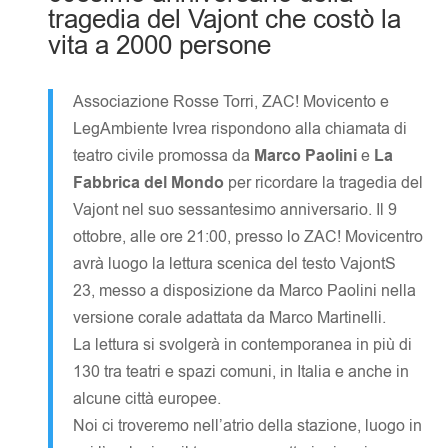
tragedia del Vajont che costò la
vita a 2000 persone
Associazione Rosse Torri, ZAC! Movicento e
LegAmbiente Ivrea rispondono alla chiamata di
teatro civile promossa da
Marco Paolini
e
La
Fabbrica del Mondo
per ricordare la tragedia del
Vajont nel suo sessantesimo anniversario. Il 9
ottobre, alle ore 21:00, presso lo ZAC! Movicentro
avrà luogo la lettura scenica del testo VajontS
23, messo a disposizione da Marco Paolini nella
versione corale adattata da Marco Martinelli.
La lettura si svolgerà in contemporanea in più di
130 tra teatri e spazi comuni, in Italia e anche in
alcune città europee.
Noi ci troveremo nell’atrio della stazione, luogo in