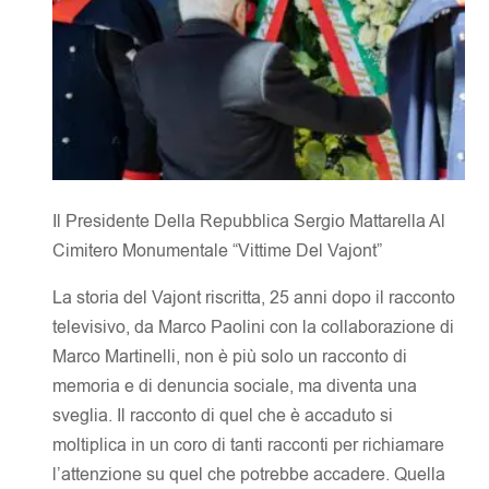
Il Presidente Della Repubblica Sergio Mattarella Al
Cimitero Monumentale “Vittime Del Vajont”
La storia del Vajont riscritta, 25 anni dopo il racconto
televisivo, da Marco Paolini con la collaborazione di
Marco Martinelli, non è più solo un racconto di
memoria e di denuncia sociale, ma diventa una
sveglia. Il racconto di quel che è accaduto si
moltiplica in un coro di tanti racconti per richiamare
l’attenzione su quel che potrebbe accadere. Quella