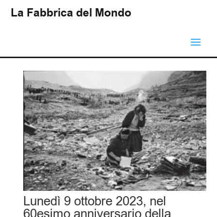
La Fabbrica del Mondo
Lunedì 9 ottobre 2023, nel
60esimo anniversario della