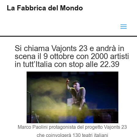
La Fabbrica del Mondo
Si chiama Vajonts 23 e andrà in
scena il 9 ottobre con 2000 artisti
in tutt’Italia con stop alle 22.39
Marco Paolini protagonista del progetto Vajonts 23
che coinvolgerà 130 teatri italiani