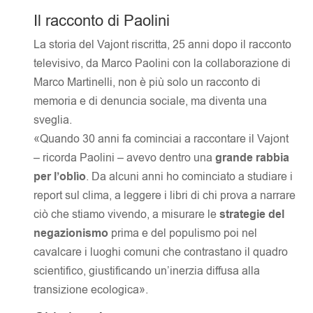
Il racconto di Paolini
La storia del Vajont riscritta, 25 anni dopo il racconto
televisivo, da Marco Paolini con la collaborazione di
Marco Martinelli, non è più solo un racconto di
memoria e di denuncia sociale, ma diventa una
sveglia.
«Quando 30 anni fa cominciai a raccontare il Vajont
– ricorda Paolini – avevo dentro una
grande rabbia
per l’oblìo
. Da alcuni anni ho cominciato a studiare i
report sul clima, a leggere i libri di chi prova a narrare
ciò che stiamo vivendo, a misurare le
strategie del
negazionismo
prima e del populismo poi nel
cavalcare i luoghi comuni che contrastano il quadro
scientifico, giustificando un’inerzia diffusa alla
transizione ecologica».