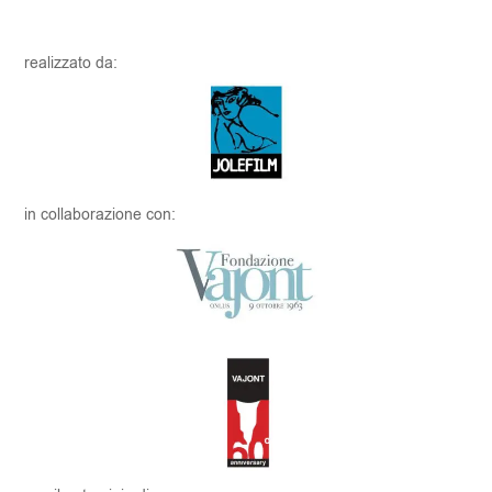
realizzato da:
in collaborazione con: