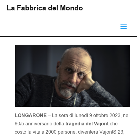
La Fabbrica del Mondo
LONGARONE
– La sera di lunedì 9 ottobre 2023, nel
60/o anniversario della
tragedia del Vajont
che
costò la vita a 2000 persone, diventerà VajontS 23,