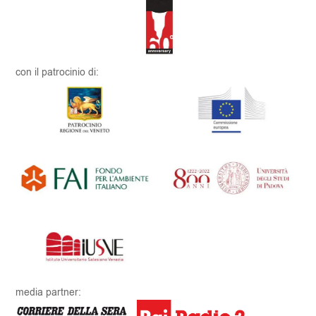
con il patrocinio di:
media partner: