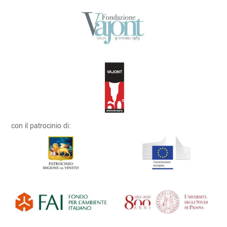
con il patrocinio di: