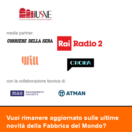
media partner:
con la collaborazione tecnica di:
Vuoi rimanere aggiornato sulle ultime
novità della Fabbrica del Mondo?