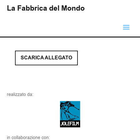
La Fabbrica del Mondo
SCARICA ALLEGATO
realizzato da:
in collaborazione con: