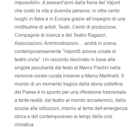
impossibili». A sessant’anni dalla frana del Vajont
che costò la vita a duemila persone, in oltre cento
luoghi in Italia e in Europa grazie all’impegno di una
moltitudine di artisti, Teatri, Centri di produzione,
Compagnie di ricerca e del Teatro Ragazzi,
Associazioni, Amministrazioni… andrà in scena,
contemporaneamente “VajontS azione corale di
teatro civile”. Un racconto declinato in base alle
singole peculiarità dal testo di Marco Paolini nella
versione corale curata insieme a Marco Martinelli. Il
ricordo di un momento tragico della storia collettiva
del Paese è lo spunto per una riflessione trasversale
a tante realtà, dal teatro al mondo accademico, dalla
scuola alle istituzioni, intorno al tema dell’emergenza
idrica e del contemporaneo ai tempi della crisi
climatica.