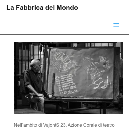
La Fabbrica del Mondo
Nell’ambito di VajontS 23, Azione Corale di teatro