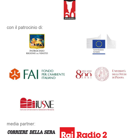
con il patrocinio di:
media partner: