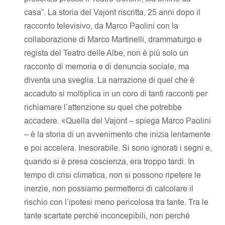
casa”. La storia del Vajont riscritta, 25 anni dopo il
racconto televisivo, da Marco Paolini con la
collaborazione di Marco Martinelli, drammaturgo e
regista del Teatro delle Albe, non è più solo un
racconto di memoria e di denuncia sociale, ma
diventa una sveglia. La narrazione di quel che è
accaduto si moltiplica in un coro di tanti racconti per
richiamare l’attenzione su quel che potrebbe
accadere. «Quella del Vajont – spiega Marco Paolini
– è la storia di un avvenimento che inizia lentamente
e poi accelera. Inesorabile. Si sono ignorati i segni e,
quando si è presa coscienza, era troppo tardi. In
tempo di crisi climatica, non si possono ripetere le
inerzie, non possiamo permetterci di calcolare il
rischio con l’ipotesi meno pericolosa tra tante. Tra le
tante scartate perché inconcepibili, non perché